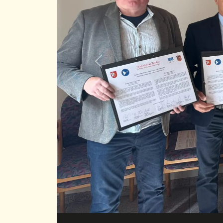
Previous