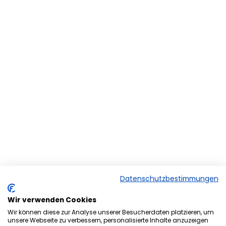
Datenschutzbestimmungen
Wir verwenden Cookies
Wir können diese zur Analyse unserer Besucherdaten platzieren, um
unsere Webseite zu verbessern, personalisierte Inhalte anzuzeigen