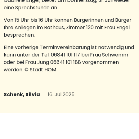
Gabriele Engel, bietet am Donnerstag, 31. Juli wieder
eine Sprechstunde an.
Von 15 Uhr bis 16 Uhr können Bürgerinnen und Bürger
Ihre Anliegen im Rathaus, Zimmer 120 mit Frau Engel
besprechen.
Eine vorherige Terminvereinbarung ist notwendig und
kann unter der Tel. 06841 101 117 bei Frau Schwemm
oder bei Frau Jung 06841 101 188 vorgenommen
werden. © Stadt HOM
Schenk, Silvia
16. Jul 2025