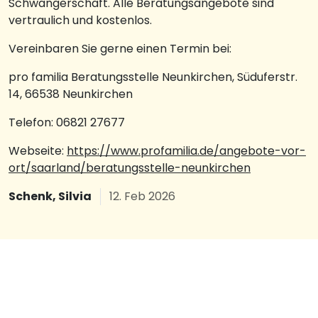
Schwangerschaft. Alle Beratungsangebote sind
vertraulich und kostenlos.
Vereinbaren Sie gerne einen Termin bei:
pro familia Beratungsstelle Neunkirchen, Süduferstr.
14, 66538 Neunkirchen
Telefon: 06821 27677
Webseite:
https://www.profamilia.de/angebote-vor-
ort/saarland/beratungsstelle-neunkirchen
Schenk, Silvia
12. Feb 2026