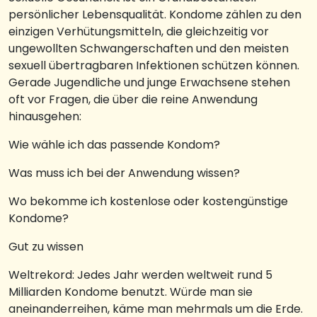
persönlicher Lebensqualität. Kondome zählen zu den
einzigen Verhütungsmitteln, die gleichzeitig vor
ungewollten Schwangerschaften und den meisten
sexuell übertragbaren Infektionen schützen können.
Gerade Jugendliche und junge Erwachsene stehen
oft vor Fragen, die über die reine Anwendung
hinausgehen:
Wie wähle ich das passende Kondom?
Was muss ich bei der Anwendung wissen?
Wo bekomme ich kostenlose oder kostengünstige
Kondome?
Gut zu wissen
Weltrekord: Jedes Jahr werden weltweit rund 5
Milliarden Kondome benutzt. Würde man sie
aneinanderreihen, käme man mehrmals um die Erde.