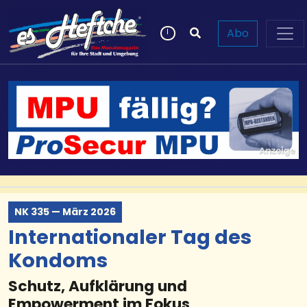
Abo
NK 335 — März 2026
Internationaler Tag des
Kondoms
Schutz, Aufklärung und
Empowerment im Fokus