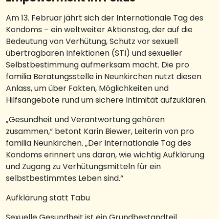
Am 13. Februar jährt sich der Internationale Tag des
Kondoms – ein weltweiter Aktionstag, der auf die
Bedeutung von Verhütung, Schutz vor sexuell
übertragbaren Infektionen (STI) und sexueller
Selbstbestimmung aufmerksam macht. Die pro
familia Beratungsstelle in Neunkirchen nutzt diesen
Anlass, um über Fakten, Möglichkeiten und
Hilfsangebote rund um sichere Intimität aufzuklären.
„Gesundheit und Verantwortung gehören
zusammen,“ betont Karin Biewer, Leiterin von pro
familia Neunkirchen. „Der Internationale Tag des
Kondoms erinnert uns daran, wie wichtig Aufklärung
und Zugang zu Verhütungsmitteln für ein
selbstbestimmtes Leben sind.“
Aufklärung statt Tabu
Sexuelle Gesundheit ist ein Grundbestandteil