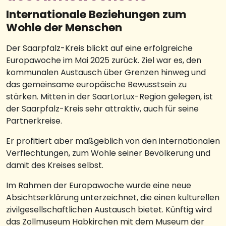
Internationale Beziehungen zum
Wohle der Menschen
Der Saarpfalz-Kreis blickt auf eine erfolgreiche
Europawoche im Mai 2025 zurück. Ziel war es, den
kommunalen Austausch über Grenzen hinweg und
das gemeinsame europäische Bewusstsein zu
stärken. Mitten in der SaarLorLux-Region gelegen, ist
der Saarpfalz-Kreis sehr attraktiv, auch für seine
Partnerkreise.
Er profitiert aber maßgeblich von den internationalen
Verflechtungen, zum Wohle seiner Bevölkerung und
damit des Kreises selbst.
Im Rahmen der Europawoche wurde eine neue
Absichtserklärung unterzeichnet, die einen kulturellen
zivilgesellschaftlichen Austausch bietet. Künftig wird
das Zollmuseum Habkirchen mit dem Museum der