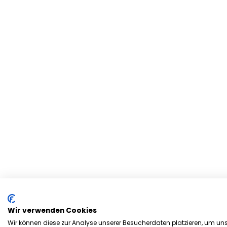
Wir verwenden Cookies
Wir können diese zur Analyse unserer Besucherdaten platzieren, um unse