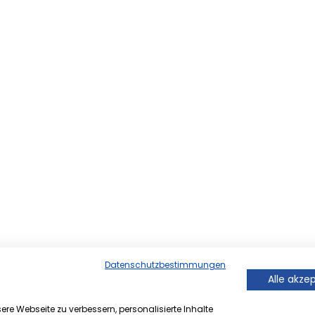
Datenschutzbestimmungen
Alle akze
re Webseite zu verbessern, personalisierte Inhalte