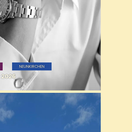
NEUNKIRCHEN
 2026