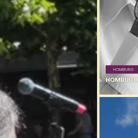
HOMBURG
HOMBUCH