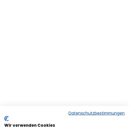
Datenschutzbestimmungen
Wir verwenden Cookies